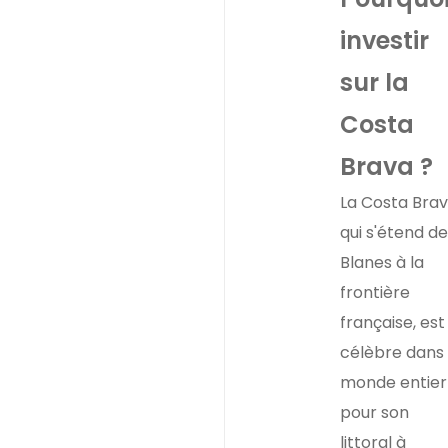
investir
sur la
Costa
Brava ?
La Costa Brav
qui s'étend de
Blanes à la
frontière
française, est
célèbre dans 
monde entier
pour son
littoral à