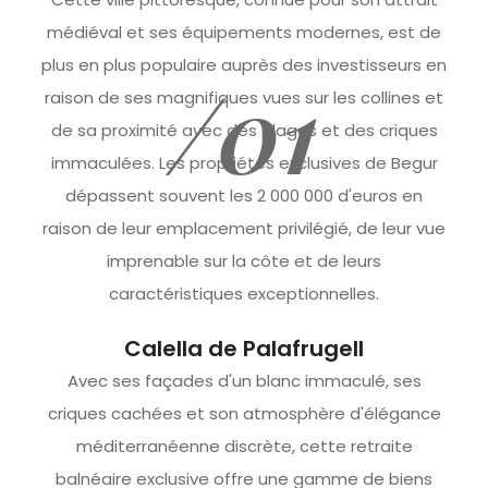
médiéval et ses équipements modernes, est de
plus en plus populaire auprès des investisseurs en
/01
raison de ses magnifiques vues sur les collines et
de sa proximité avec des plages et des criques
immaculées. Les propriétés exclusives de Begur
dépassent souvent les 2 000 000 d'euros en
raison de leur emplacement privilégié, de leur vue
imprenable sur la côte et de leurs
caractéristiques exceptionnelles.
Calella de Palafrugell
Avec ses façades d'un blanc immaculé, ses
criques cachées et son atmosphère d'élégance
méditerranéenne discrète, cette retraite
balnéaire exclusive offre une gamme de biens