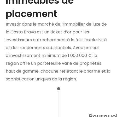
Immeubles de
placement
Investir dans le marché de l’immobilier de luxe de
la Costa Brava est un ticket d’or pour les
investisseurs qui recherchent à la fois l’exclusivité
et des rendements substantiels. Avec un seuil
d’investissement minimum de 1 000 000 €, la
région offre un portefeuille varié de propriétés
haut de gamme, chacune reflétant le charme et la
sophistication uniques de la région.
Pourquo