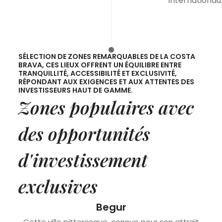
internationau
SÉLECTION DE ZONES REMARQUABLES DE LA COSTA
BRAVA, CES LIEUX OFFRENT UN ÉQUILIBRE ENTRE
TRANQUILLITÉ, ACCESSIBILITÉ ET EXCLUSIVITÉ,
RÉPONDANT AUX EXIGENCES ET AUX ATTENTES DES
INVESTISSEURS HAUT DE GAMME.
Zones populaires avec
des opportunités
d'investissement
exclusives
Begur
Cette ville pittoresque, connue pour son attrait