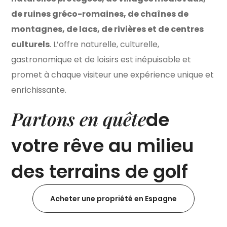
de ruines gréco-romaines, de chaînes de
montagnes, de lacs, de rivières et de centres
culturels
. L’offre naturelle, culturelle,
gastronomique et de loisirs est inépuisable et
promet à chaque visiteur une expérience unique et
enrichissante.
Partons en quête
de
votre rêve au milieu
des terrains de golf
Acheter une propriété en Espagne