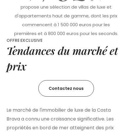
propose une sélection de villas de luxe et
d'appartements haut de gamme, dont les prix
commencent à 1 500 000 euros pour les
premières et à 800 000 euros pour les seconds.
OFFRE EXCLUSIVE
Tendances du marché et
prix
Contactez nous
Le marché de l'immobilier de luxe de la Costa
Brava a connu une croissance significative. Les
propriétés en bord de mer atteignent des prix