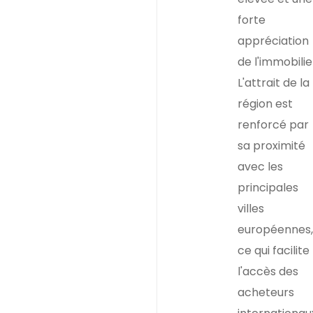
forte
appréciation
de l'immobilie
L'attrait de la
région est
renforcé par
sa proximité
avec les
principales
villes
européennes,
ce qui facilite
l'accès des
acheteurs