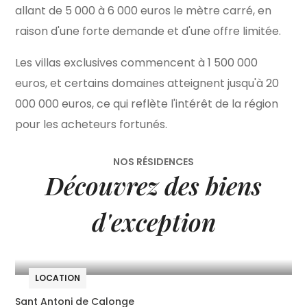
allant de 5 000 à 6 000 euros le mètre carré, en
raison d'une forte demande et d'une offre limitée.
Les villas exclusives commencent à 1 500 000
euros, et certains domaines atteignent jusqu'à 20
000 000 euros, ce qui reflète l'intérêt de la région
pour les acheteurs fortunés.
NOS RÉSIDENCES
Découvrez des biens
d'exception
LOCATION
Sant Antoni de Calonge