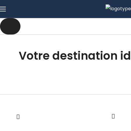
Votre destination i