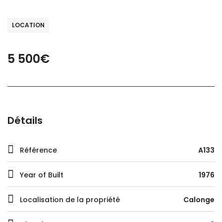
LOCATION
5 500€
Détails
Référence
A133
Year of Built
1976
Localisation de la propriété
Calonge