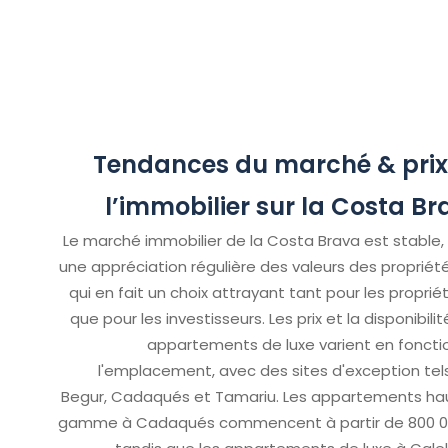
Tendances du marché & prix
l’immobilier sur la Costa Br
Le marché immobilier de la Costa Brava est stable,
une appréciation régulière des valeurs des propriété
qui en fait un choix attrayant tant pour les proprié
que pour les investisseurs. Les prix et la disponibili
appartements de luxe varient en foncti
l'emplacement, avec des sites d'exception tel
Begur, Cadaqués et Tamariu. Les appartements ha
gamme à Cadaqués commencent à partir de 800 0