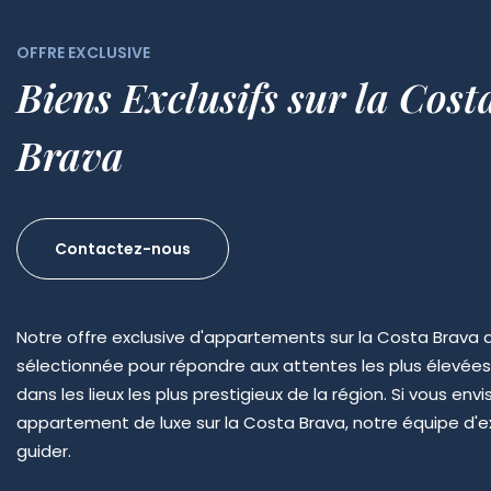
OFFRE EXCLUSIVE
Biens Exclusifs sur la Cost
Brava
Contactez-nous
Notre offre exclusive d'appartements sur la Costa Brava
sélectionnée pour répondre aux attentes les plus élevées
dans les lieux les plus prestigieux de la région. Si vous en
appartement de luxe sur la Costa Brava, notre équipe d'e
guider.