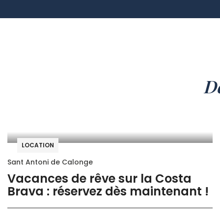
Dé
LOCATION
Sant Antoni de Calonge
Vacances de rêve sur la Costa
Brava : réservez dès maintenant !