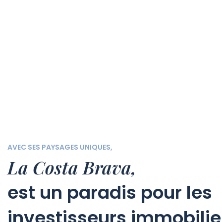
AVEC SES PAYSAGES UNIQUES,
La Costa Brava,
est un paradis pour les
investisseurs immobilie