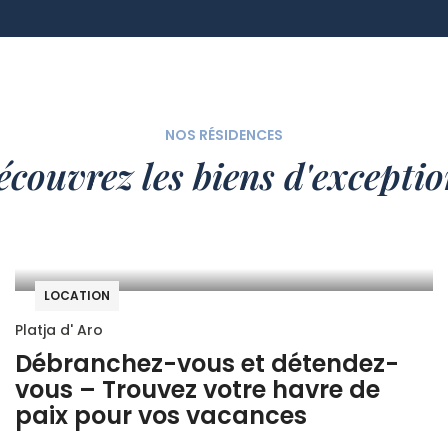
NOS RÉSIDENCES
couvrez les biens d'exceptio
LOCATION
Platja d' Aro
Débranchez-vous et détendez-
vous – Trouvez votre havre de
paix pour vos vacances