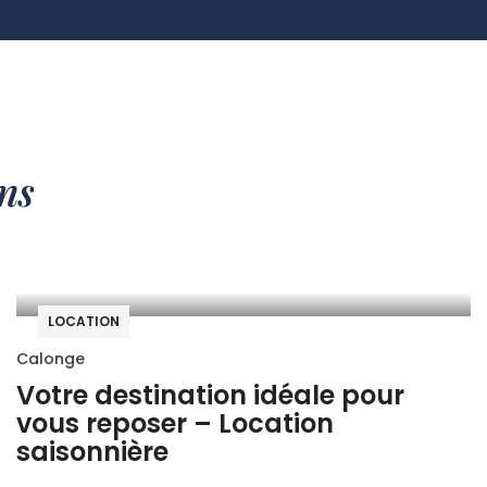
ns
LOCATION
Calonge
Votre destination idéale pour
vous reposer – Location
saisonnière