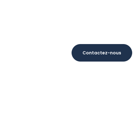
Contactez-nous
re Costa