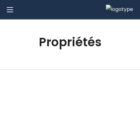
Propriétés